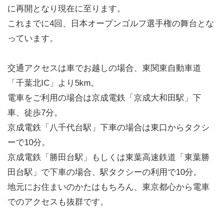
に再開となり現在に至ります。
これまでに4回、日本オープンゴルフ選手権の舞台とな
っています。
交通アクセスは車でお越しの場合、東関東自動車道
「千葉北IC」より5km。
電車をご利用の場合は京成電鉄「京成大和田駅」下
車、徒歩7分。
京成電鉄「八千代台駅」下車の場合は東口からタクシ
ーで10分。
京成電鉄「勝田台駅」もしくは東葉高速鉄道「東葉勝
田台駅」で下車の場合、駅タクシーの利用で10分。
地元にお住まいのかたはもちろん、東京都心から電車
でのアクセスも抜群です。