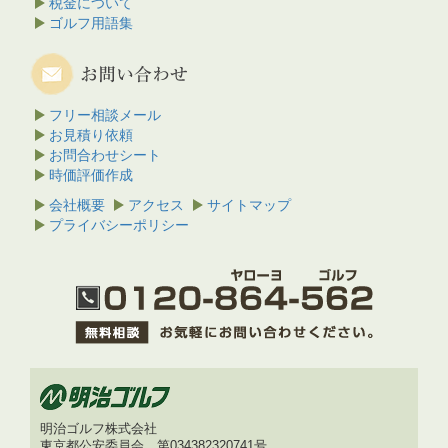
税金について
ゴルフ用語集
フリー相談メール
お見積り依頼
お問合わせシート
時価評価作成
会社概要
アクセス
サイトマップ
プライバシーポリシー
明治ゴルフ株式会社
東京都公安委員会 第034382320741号