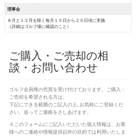
理事会
８月と１２月を除く毎月１５日から２０日頃に実施
（詳細はゴルフ場に確認のこと）