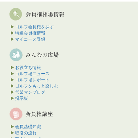
ゴルフ会員権を探す
特選会員権情報
マイコース登録
お役立ち情報
ゴルフ場ニュース
ゴルフ場レポート
ゴルフをもっと楽しむ
営業マンブログ
掲示板
会員基礎知識
取引の流れ