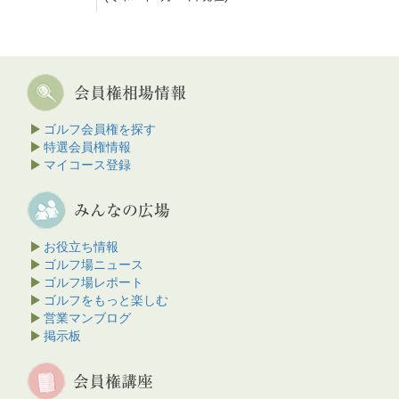
ゴルフ会員権を探す
特選会員権情報
マイコース登録
お役立ち情報
ゴルフ場ニュース
ゴルフ場レポート
ゴルフをもっと楽しむ
営業マンブログ
掲示板