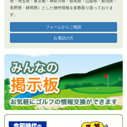
県・埼玉県・東京都・神奈川県・群馬県・山梨県・新潟県・
長野県・静岡県）とした物件情報を多数取り扱っておりま
す。
フォームからご相談
お電話の方