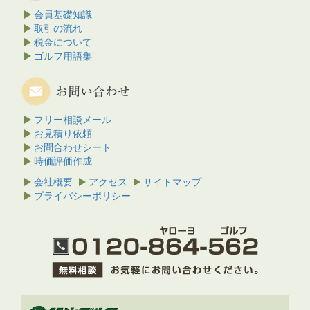
会員基礎知識
取引の流れ
税金について
ゴルフ用語集
フリー相談メール
お見積り依頼
お問合わせシート
時価評価作成
会社概要
アクセス
サイトマップ
プライバシーポリシー